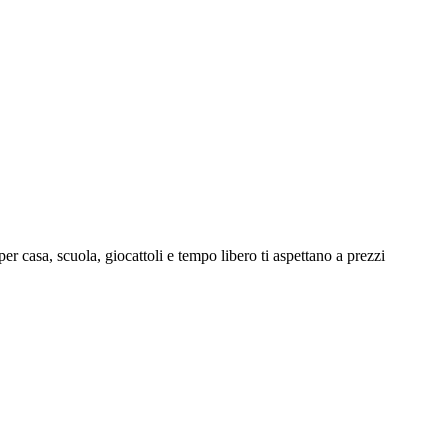
er casa, scuola, giocattoli e tempo libero ti aspettano a prezzi