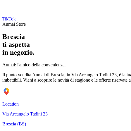
TikTok
Aumai Store
Brescia
ti aspetta
in negozio.
Aumai: l'amico della convenienza.
Il punto vendita Aumai di Brescia, in Via Arcangelo Tadini 23, è la tua 
imbattibili. Vieni a scoprire le novità di stagione e le offerte riservate
Location
Via Arcangelo Tadini 23
Brescia (BS)