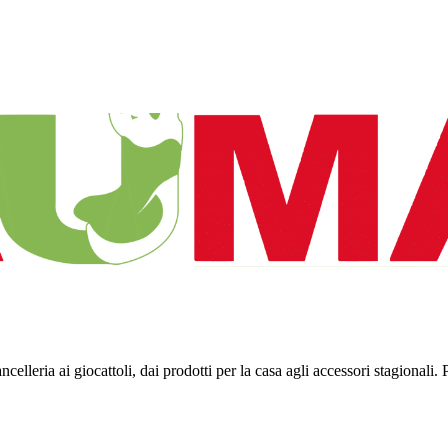
ncelleria ai giocattoli, dai prodotti per la casa agli accessori stagionali. 