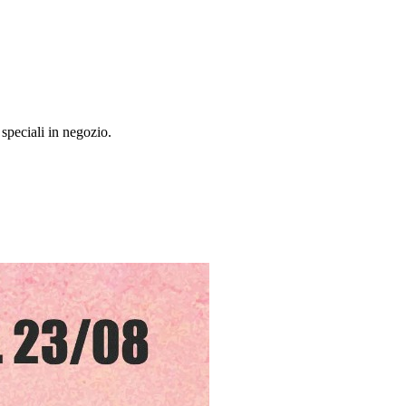
speciali in negozio.