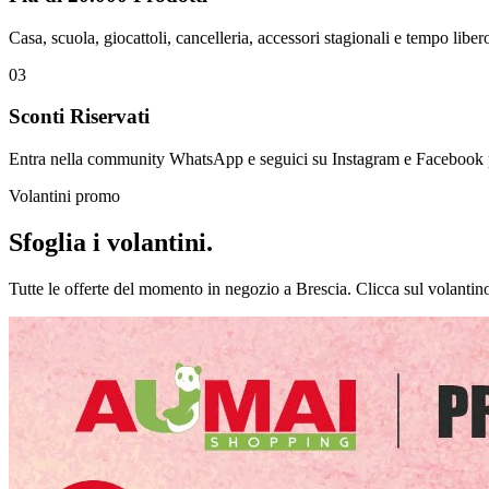
Casa, scuola, giocattoli, cancelleria, accessori stagionali e tempo liber
03
Sconti Riservati
Entra nella community WhatsApp e seguici su Instagram e Facebook per 
Volantini promo
Sfoglia i volantini.
Tutte le offerte del momento in negozio a Brescia. Clicca sul volantino