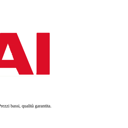
Prezzi bassi, qualità garantita.