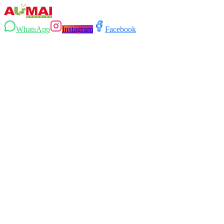
WhatsApp
Instagram
Facebook