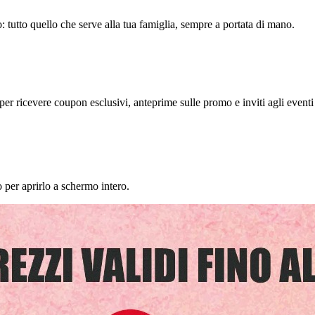
o: tutto quello che serve alla tua famiglia, sempre a portata di mano.
ricevere coupon esclusivi, anteprime sulle promo e inviti agli eventi 
 per aprirlo a schermo intero.