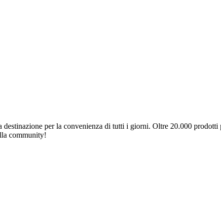
destinazione per la convenienza di tutti i giorni. Oltre 20.000 prodotti p
 alla community!